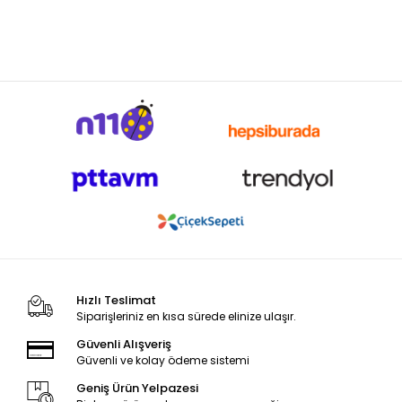
Hızlı Teslimat
Siparişleriniz en kısa sürede elinize ulaşır.
Güvenli Alışveriş
Güvenli ve kolay ödeme sistemi
Geniş Ürün Yelpazesi