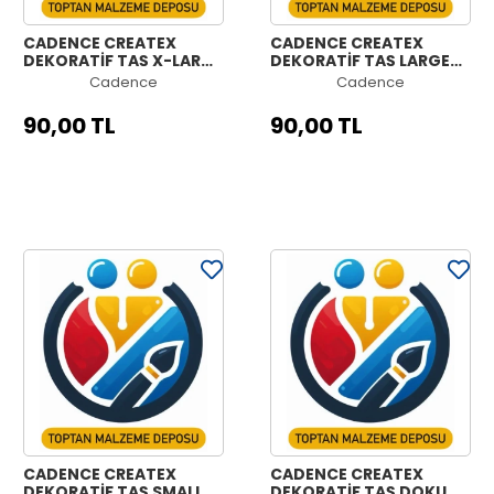
CADENCE CREATEX
CADENCE CREATEX
DEKORATİF TAŞ X-LARGE
DEKORATİF TAŞ LARGE
90ML
90ML
Cadence
Cadence
90,00 TL
90,00 TL
CADENCE CREATEX
CADENCE CREATEX
DEKORATİF TAŞ SMALL
DEKORATİF TAŞ DOKU