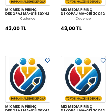
MIX MEDIA PİRİNÇ
MIX MEDIA PİRİNÇ
DEKOPAJ MA-016 30X42
DEKOPAJ MA-015 30X42
Cadence
Cadence
43,00 TL
43,00 TL
MIX MEDIA PİRİNÇ
MIX MEDIA PİRİNÇ
DEKOPAJ MA-014 30X42
DEKOPAJ MA-013 30X42