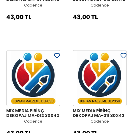
Cadence
Cadence
43,00 TL
43,00 TL
MIX MEDIA PİRİNÇ
MIX MEDIA PİRİNÇ
DEKOPAJ MA-012 30X42
DEKOPAJ MA-011 30X42
Cadence
Cadence