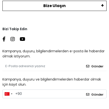
Bize Ulaşın
Bizi Takip Edin
Kampanya, duyuru, bilgilendirmelerden e-posta ile haberdar
olmak istiyorum.
Gönder
Kampanya, duyuru ve bilgilendirmelerden haberdar olmak
için kayıt olun.
Gönder