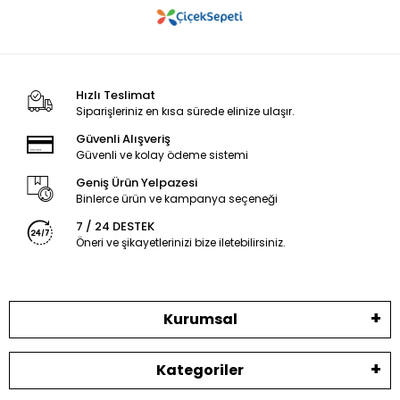
Hızlı Teslimat
Siparişleriniz en kısa sürede elinize ulaşır.
Güvenli Alışveriş
Güvenli ve kolay ödeme sistemi
Geniş Ürün Yelpazesi
Binlerce ürün ve kampanya seçeneği
7 / 24 DESTEK
Öneri ve şikayetlerinizi bize iletebilirsiniz.
Kurumsal
Kategoriler