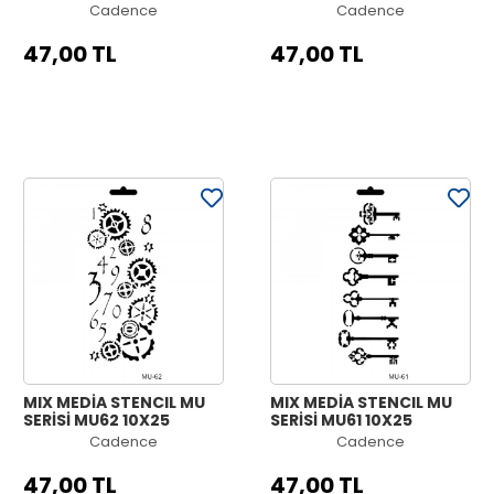
Cadence
Cadence
47,00 TL
47,00 TL
MIX MEDİA STENCIL MU
MIX MEDİA STENCIL MU
SERİSİ MU62 10X25
SERİSİ MU61 10X25
Cadence
Cadence
47,00 TL
47,00 TL