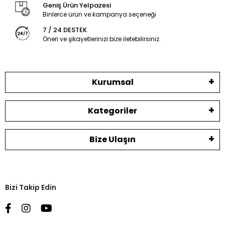
Geniş Ürün Yelpazesi
Binlerce ürün ve kampanya seçeneği
7 / 24 DESTEK
Öneri ve şikayetlerinizi bize iletebilirsiniz.
Kurumsal
Kategoriler
Bize Ulaşın
Bizi Takip Edin