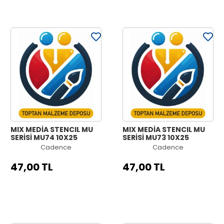
MIX MEDİA STENCIL MU
MIX MEDİA STENCIL MU
SERİSİ MU74 10X25
SERİSİ MU73 10X25
Cadence
Cadence
47,00 TL
47,00 TL