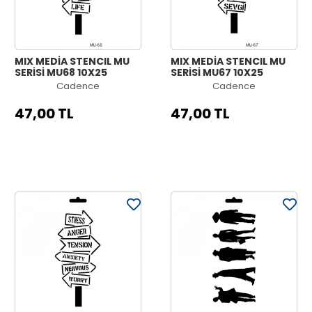
MIX MEDİA STENCIL MU
MIX MEDİA STENCIL MU
SERİSİ MU68 10X25
SERİSİ MU67 10X25
Cadence
Cadence
47,00 TL
47,00 TL