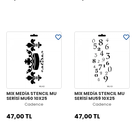
MIX MEDİA STENCIL MU
MIX MEDİA STENCIL MU
SERİSİ MU60 10X25
SERİSİ MU59 10X25
Cadence
Cadence
47,00 TL
47,00 TL