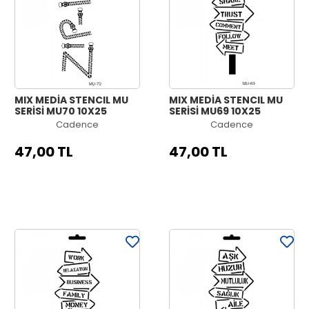
MIX MEDİA STENCIL MU
MIX MEDİA STENCIL MU
SERİSİ MU70 10X25
SERİSİ MU69 10X25
Cadence
Cadence
47,00 TL
47,00 TL