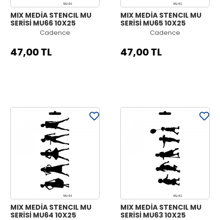
MIX MEDİA STENCIL MU
MIX MEDİA STENCIL MU
SERİSİ MU66 10X25
SERİSİ MU65 10X25
Cadence
Cadence
47,00 TL
47,00 TL
MIX MEDİA STENCIL MU
MIX MEDİA STENCIL MU
SERİSİ MU64 10X25
SERİSİ MU63 10X25