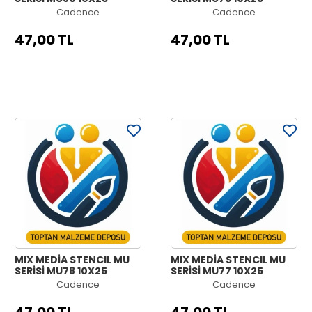
Cadence
Cadence
47,00 TL
47,00 TL
MIX MEDİA STENCIL MU
MIX MEDİA STENCIL MU
SERİSİ MU78 10X25
SERİSİ MU77 10X25
Cadence
Cadence