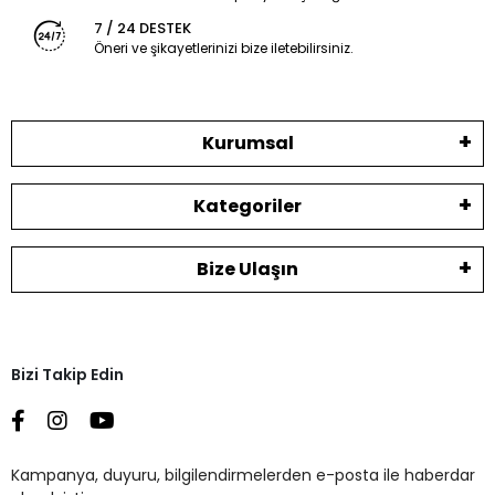
7 / 24 DESTEK
Öneri ve şikayetlerinizi bize iletebilirsiniz.
Kurumsal
Kategoriler
Bize Ulaşın
Bizi Takip Edin
Kampanya, duyuru, bilgilendirmelerden e-posta ile haberdar