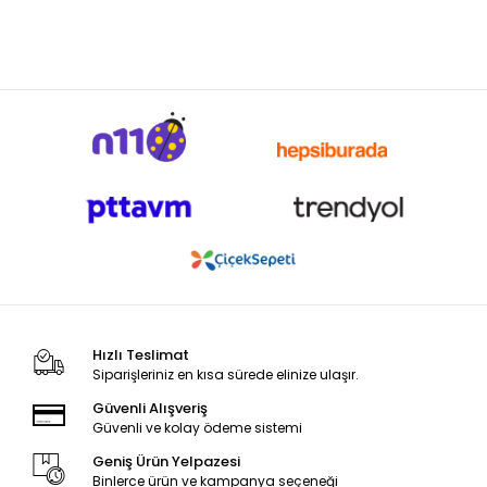
Hızlı Teslimat
Siparişleriniz en kısa sürede elinize ulaşır.
Güvenli Alışveriş
Güvenli ve kolay ödeme sistemi
Geniş Ürün Yelpazesi
Binlerce ürün ve kampanya seçeneği