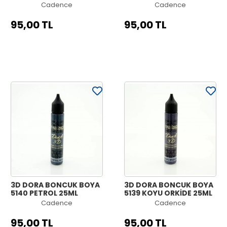
Cadence
Cadence
95,00 TL
95,00 TL
3D DORA BONCUK BOYA
3D DORA BONCUK BOYA
5140 PETROL 25ML
5139 KOYU ORKİDE 25ML
Cadence
Cadence
95,00 TL
95,00 TL