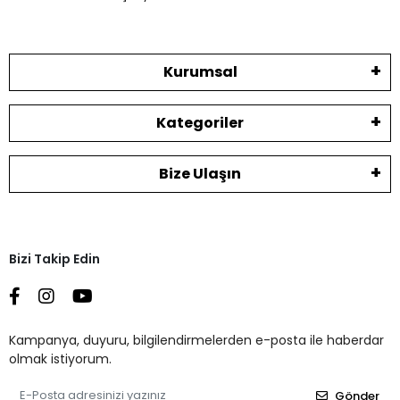
Kurumsal
Kategoriler
Bize Ulaşın
Bizi Takip Edin
Kampanya, duyuru, bilgilendirmelerden e-posta ile haberdar
olmak istiyorum.
Gönder