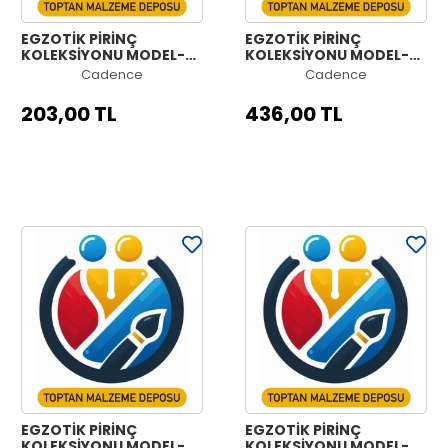
EGZOTİK PİRİNÇ
EGZOTİK PİRİNÇ
KOLEKSİYONU MODEL-
KOLEKSİYONU MODEL-
2C 60X140
2B 90X210
Cadence
Cadence
203,00 TL
436,00 TL
EGZOTİK PİRİNÇ
EGZOTİK PİRİNÇ
KOLEKSİYONU MODEL-
KOLEKSİYONU MODEL-