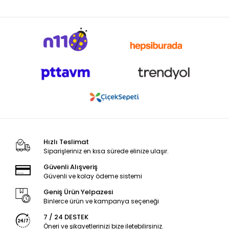
Hızlı Teslimat
Siparişleriniz en kısa sürede elinize ulaşır.
Güvenli Alışveriş
Güvenli ve kolay ödeme sistemi
Geniş Ürün Yelpazesi
Binlerce ürün ve kampanya seçeneği
7 / 24 DESTEK
Öneri ve şikayetlerinizi bize iletebilirsiniz.