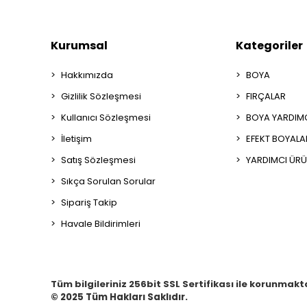
Kurumsal
Kategoriler
Hakkımızda
BOYA
Gizlilik Sözleşmesi
FIRÇALAR
Kullanıcı Sözleşmesi
BOYA YARDIM
İletişim
EFEKT BOYALA
Satış Sözleşmesi
YARDIMCI ÜRÜ
Sıkça Sorulan Sorular
Sipariş Takip
Havale Bildirimleri
Tüm bilgileriniz 256bit SSL Sertifikası ile korunmakt
© 2025
Tüm Hakları Saklıdır.