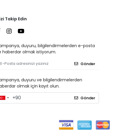
izi Takip Edin
ampanya, duyuru, bilgilendirmelerden e-posta
le haberdar olmak istiyorum.
Gönder
ampanya, duyuru ve bilgilendirmelerden
aberdar olmak için kayıt olun.
Gönder