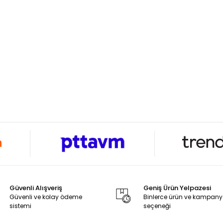
Güvenli Alışveriş
Geniş Ürün Yelpazesi
Güvenli ve kolay ödeme
Binlerce ürün ve kampan
sistemi
seçeneği