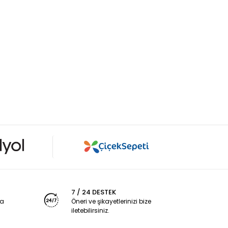
7 / 24 DESTEK
ya
Öneri ve şikayetlerinizi bize
iletebilirsiniz.