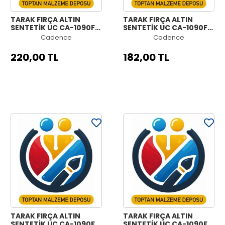
TARAK FIRÇA ALTIN
TARAK FIRÇA ALTIN
SENTETİK UÇ CA-1090F
SENTETİK UÇ CA-1090F
NO:5|8
NO:3|8
Cadence
Cadence
220,00 TL
182,00 TL
TARAK FIRÇA ALTIN
TARAK FIRÇA ALTIN
SENTETİK UÇ CA-1090F
SENTETİK UÇ CA-1090F