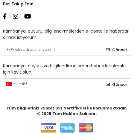
Bizi Takip Edin
Kampanya, duyuru, bilgilendirmelerden e-posta ile haberdar
olmak istiyorum.
Gönder
Kampanya, duyuru ve bilgilendirmelerden haberdar olmak
için kayıt olun.
Gönder
Tüm bilgileriniz 256bit SSL Sertifikası ile korunmaktadır.
© 2025
Tüm Hakları Saklıdır.