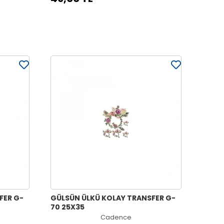
FER G-
GÜLSÜN ÜLKÜ KOLAY TRANSFER G-
70 25X35
Cadence