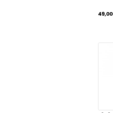
49,00