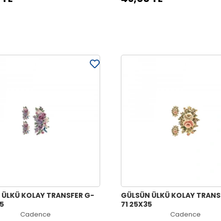
 ÜLKÜ KOLAY TRANSFER G-
GÜLSÜN ÜLKÜ KOLAY TRANS
5
71 25X35
Cadence
Cadence