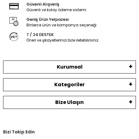
Güvenli Alışveriş
Güvenli ve kolay ödeme sistemi
Geniş Ürün Yelpazesi
Binlerce ürün ve kampanya seçeneği
7 / 24 DESTEK
Öneri ve şikayetlerinizi bize iletebilirsiniz.
Kurumsal
Kategoriler
Bize Ulaşın
Bizi Takip Edin