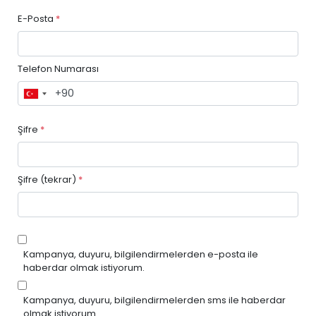
E-Posta
*
Telefon Numarası
Şifre
*
Şifre (tekrar)
*
Kampanya, duyuru, bilgilendirmelerden e-posta ile
haberdar olmak istiyorum.
Kampanya, duyuru, bilgilendirmelerden sms ile haberdar
olmak istiyorum.