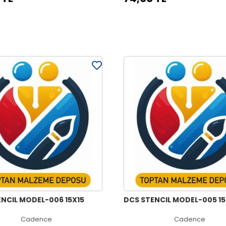
NCIL MODEL-006 15X15
DCS STENCIL MODEL-005 15
Cadence
Cadence