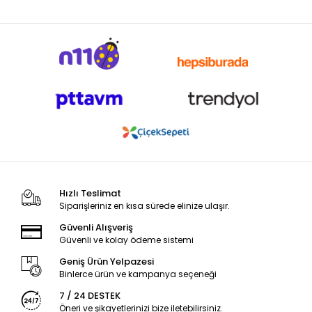
Hızlı Teslimat
Siparişleriniz en kısa sürede elinize ulaşır.
Güvenli Alışveriş
Güvenli ve kolay ödeme sistemi
Geniş Ürün Yelpazesi
Binlerce ürün ve kampanya seçeneği
7 / 24 DESTEK
Öneri ve şikayetlerinizi bize iletebilirsiniz.