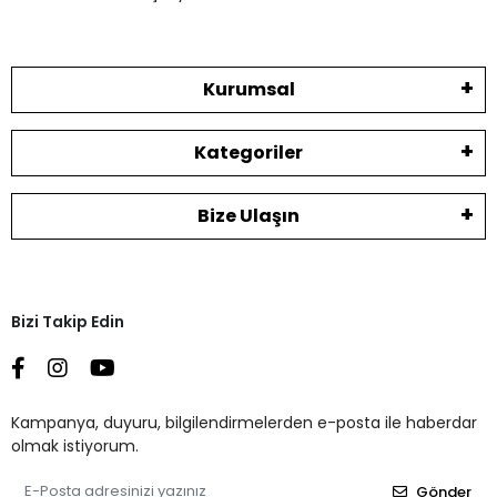
Kurumsal
Kategoriler
Bize Ulaşın
Bizi Takip Edin
Kampanya, duyuru, bilgilendirmelerden e-posta ile haberdar
olmak istiyorum.
Gönder