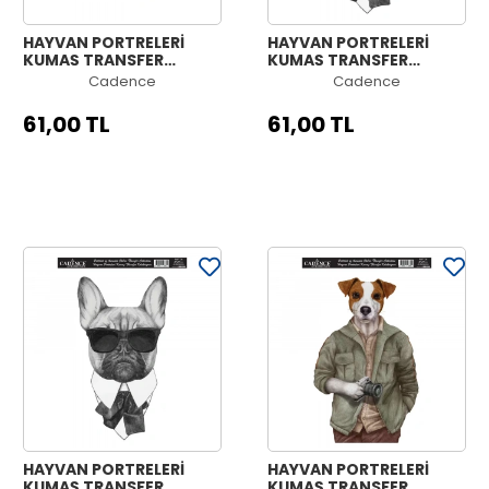
HAYVAN PORTRELERİ
HAYVAN PORTRELERİ
KUMAŞ TRANSFER
KUMAŞ TRANSFER
KOLEKSİYONU PAFT-08
KOLEKSİYONU PAFT-07
Cadence
Cadence
21X30
21X30
61,00 TL
61,00 TL
HAYVAN PORTRELERİ
HAYVAN PORTRELERİ
KUMAŞ TRANSFER
KUMAŞ TRANSFER