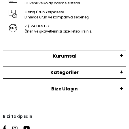
Güvenli ve kolay ödeme sistemi
Geniş Ürün Yelpazesi
Binlerce ürün ve kampanya seçeneği
7 / 24 DESTEK
Öneri ve şikayetlerinizi bize iletebilirsiniz.
Kurumsal
Kategoriler
Bize Ulaşın
Bizi Takip Edin