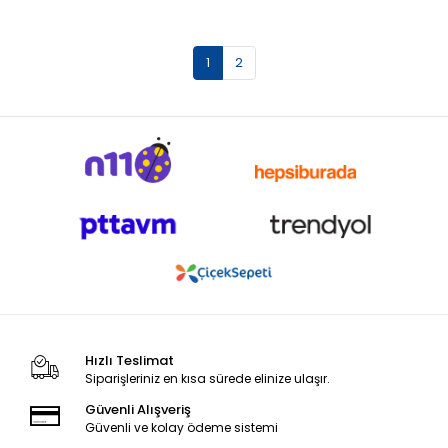
1
2
Hızlı Teslimat
Siparişleriniz en kısa sürede elinize ulaşır.
Güvenli Alışveriş
Güvenli ve kolay ödeme sistemi