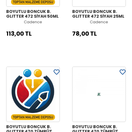
BOYUTLU BONCUK B.
BOYUTLU BONCUK B.
GLITTER 472 SİYAH 50ML
GLITTER 472 SİYAH 25ML
Cadence
Cadence
113,00 TL
78,00 TL
BOYUTLU BONCUK B.
BOYUTLU BONCUK B.
GLITTER 470 ZÜMRÜT
GLITTER 470 ZÜMRÜT