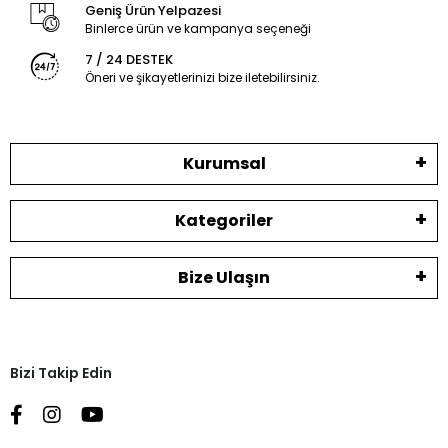
Geniş Ürün Yelpazesi
Binlerce ürün ve kampanya seçeneği
7 / 24 DESTEK
Öneri ve şikayetlerinizi bize iletebilirsiniz.
Kurumsal
Kategoriler
Bize Ulaşın
Bizi Takip Edin