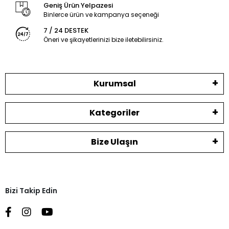
Geniş Ürün Yelpazesi
Binlerce ürün ve kampanya seçeneği
7 / 24 DESTEK
Öneri ve şikayetlerinizi bize iletebilirsiniz.
Kurumsal
Kategoriler
Bize Ulaşın
Bizi Takip Edin