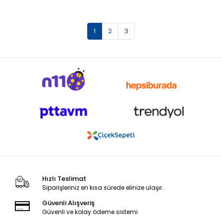
1
2
3
Hızlı Teslimat
Siparişleriniz en kısa sürede elinize ulaşır.
Güvenli Alışveriş
Güvenli ve kolay ödeme sistemi