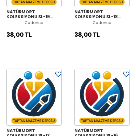
NATÜRMORT
NATÜRMORT
KOLEKSİYONU SL-19
KOLEKSİYONU SL-18
30X42CM
30X42CM
Cadence
Cadence
38,00 TL
38,00 TL
NATÜRMORT
NATÜRMORT
KOLEKSİYONU SL-17
KOLEKSİYONU SL-16