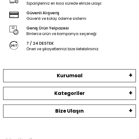
Siparişleriniz en kısa sürede elinize ulaşır.
Güvenli Alışveriş
Güvenli ve kolay ödeme sistemi
Geniş Ürün Yelpazesi
Binlerce ürün ve kampanya seçeneği
7 / 24 DESTEK
Öneri ve şikayetlerinizi bize iletebilirsiniz.
Kurumsal
Kategoriler
Bize Ulaşın