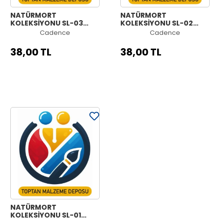
NATÜRMORT
NATÜRMORT
KOLEKSİYONU SL-03
KOLEKSİYONU SL-02
30X42CM
30X42CM
Cadence
Cadence
38,00 TL
38,00 TL
NATÜRMORT
KOLEKSİYONU SL-01