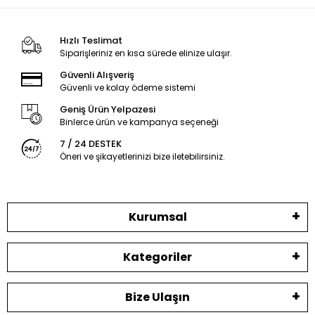
Hızlı Teslimat
Siparişleriniz en kısa sürede elinize ulaşır.
Güvenli Alışveriş
Güvenli ve kolay ödeme sistemi
Geniş Ürün Yelpazesi
Binlerce ürün ve kampanya seçeneği
7 / 24 DESTEK
Öneri ve şikayetlerinizi bize iletebilirsiniz.
Kurumsal
Kategoriler
Bize Ulaşın