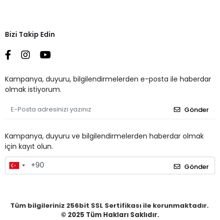
Bizi Takip Edin
Kampanya, duyuru, bilgilendirmelerden e-posta ile haberdar
olmak istiyorum.
Gönder
Kampanya, duyuru ve bilgilendirmelerden haberdar olmak
için kayıt olun.
Gönder
Tüm bilgileriniz 256bit SSL Sertifikası ile korunmaktadır.
© 2025
Tüm Hakları Saklıdır.