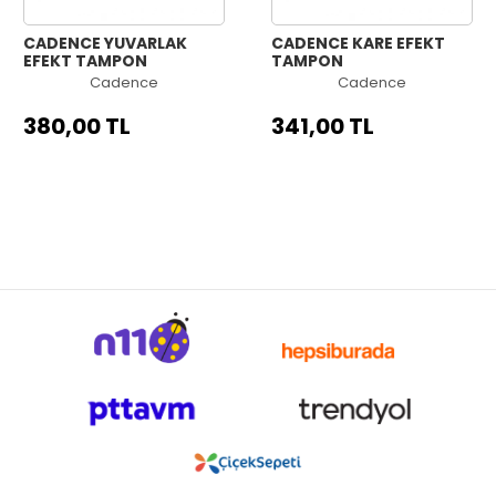
CADENCE YUVARLAK
CADENCE KARE EFEKT
EFEKT TAMPON
TAMPON
Cadence
Cadence
380,00 TL
341,00 TL