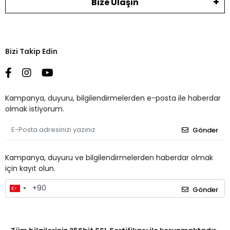
Bize Ulaşın
Bizi Takip Edin
Kampanya, duyuru, bilgilendirmelerden e-posta ile haberdar
olmak istiyorum.
Gönder
Kampanya, duyuru ve bilgilendirmelerden haberdar olmak
için kayıt olun.
Gönder