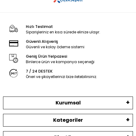
Hızlı Teslimat
Siparişleriniz en kısa sürede elinize ulaşır.
Güvenli Alışveriş
Güvenli ve kolay ödeme sistemi
Geniş Ürün Yelpazesi
Binlerce ürün ve kampanya seçeneği
7 / 24 DESTEK
Öneri ve şikayetlerinizi bize iletebilirsiniz.
Kurumsal
Kategoriler