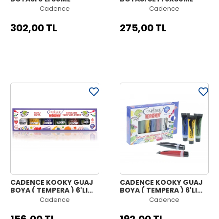
Cadence
Cadence
302,00 TL
275,00 TL
CADENCE KOOKY GUAJ
CADENCE KOOKY GUAJ
BOYA ( TEMPERA ) 6'LI
BOYA ( TEMPERA ) 6'LI
SET 30ML
SET 15ML
Cadence
Cadence