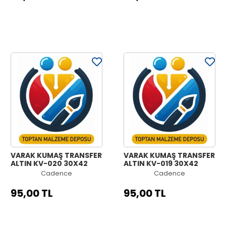
VARAK KUMAŞ TRANSFER
VARAK KUMAŞ TRANSFER
ALTIN KV-020 30X42
ALTIN KV-019 30X42
Cadence
Cadence
95,00 TL
95,00 TL