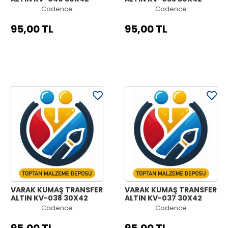
Cadence
Cadence
95,00 TL
95,00 TL
VARAK KUMAŞ TRANSFER
VARAK KUMAŞ TRANSFER
ALTIN KV-038 30X42
ALTIN KV-037 30X42
Cadence
Cadence