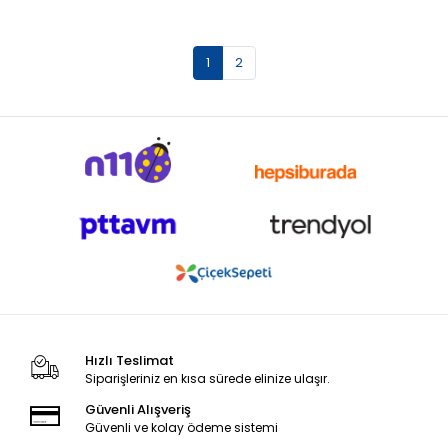
1
2
Hızlı Teslimat
Siparişleriniz en kısa sürede elinize ulaşır.
Güvenli Alışveriş
Güvenli ve kolay ödeme sistemi