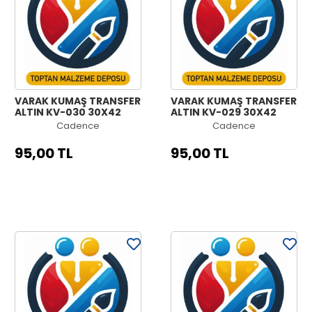
VARAK KUMAŞ TRANSFER
VARAK KUMAŞ TRANSFER
ALTIN KV-030 30X42
ALTIN KV-029 30X42
Cadence
Cadence
95,00 TL
95,00 TL