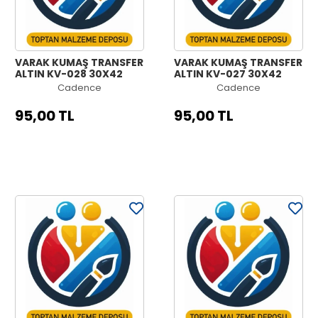
VARAK KUMAŞ TRANSFER
VARAK KUMAŞ TRANSFER
ALTIN KV-028 30X42
ALTIN KV-027 30X42
Cadence
Cadence
95,00 TL
95,00 TL