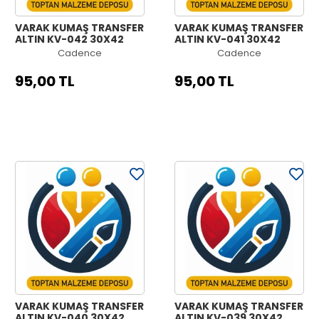
VARAK KUMAŞ TRANSFER
VARAK KUMAŞ TRANSFER
ALTIN KV-042 30X42
ALTIN KV-041 30X42
Cadence
Cadence
95,00 TL
95,00 TL
VARAK KUMAŞ TRANSFER
VARAK KUMAŞ TRANSFER
ALTIN KV-040 30X42
ALTIN KV-039 30X42