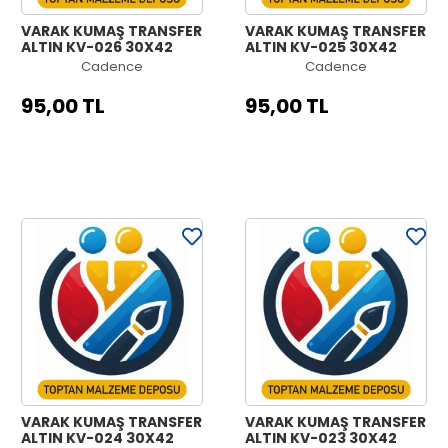
VARAK KUMAŞ TRANSFER
VARAK KUMAŞ TRANSFER
ALTIN KV-026 30X42
ALTIN KV-025 30X42
Cadence
Cadence
95,00 TL
95,00 TL
VARAK KUMAŞ TRANSFER
VARAK KUMAŞ TRANSFER
ALTIN KV-024 30X42
ALTIN KV-023 30X42