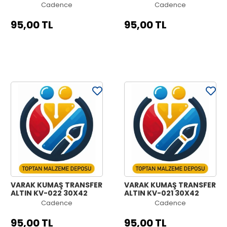
Cadence
Cadence
95,00 TL
95,00 TL
VARAK KUMAŞ TRANSFER
VARAK KUMAŞ TRANSFER
ALTIN KV-022 30X42
ALTIN KV-021 30X42
Cadence
Cadence
95,00 TL
95,00 TL