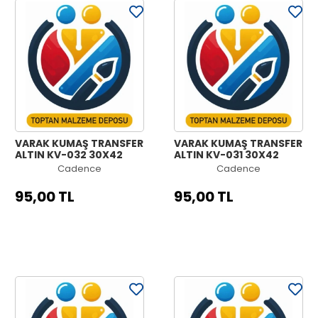
VARAK KUMAŞ TRANSFER
VARAK KUMAŞ TRANSFER
ALTIN KV-032 30X42
ALTIN KV-031 30X42
Cadence
Cadence
95,00 TL
95,00 TL