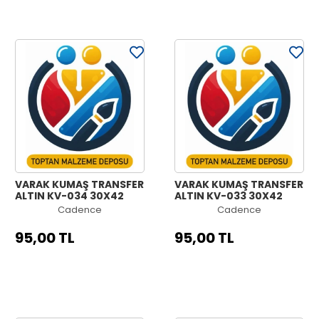
VARAK KUMAŞ TRANSFER
VARAK KUMAŞ TRANSFER
ALTIN KV-034 30X42
ALTIN KV-033 30X42
Cadence
Cadence
95,00 TL
95,00 TL