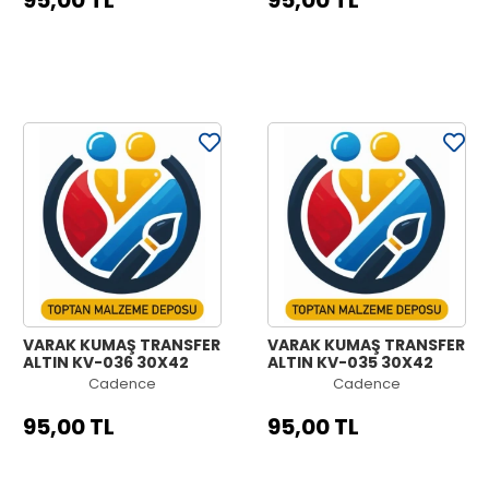
95,00 TL
95,00 TL
VARAK KUMAŞ TRANSFER
VARAK KUMAŞ TRANSFER
ALTIN KV-036 30X42
ALTIN KV-035 30X42
Cadence
Cadence
95,00 TL
95,00 TL