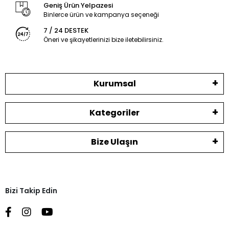
Geniş Ürün Yelpazesi
Binlerce ürün ve kampanya seçeneği
7 / 24 DESTEK
Öneri ve şikayetlerinizi bize iletebilirsiniz.
Kurumsal
Kategoriler
Bize Ulaşın
Bizi Takip Edin