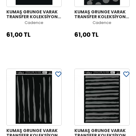
KUMAŞ GRUNGE VARAK
KUMAŞ GRUNGE VARAK
TRANSFER KOLEKSİYONU
TRANSFER KOLEKSİYONU
GÜMÜŞ GC-10 21X30
GÜMÜŞ GC-09 21X30
Cadence
Cadence
61,00 TL
61,00 TL
KUMAŞ GRUNGE VARAK
KUMAŞ GRUNGE VARAK
TRANSFER KOLEKSİYONU
TRANSFER KOLEKSİYONU