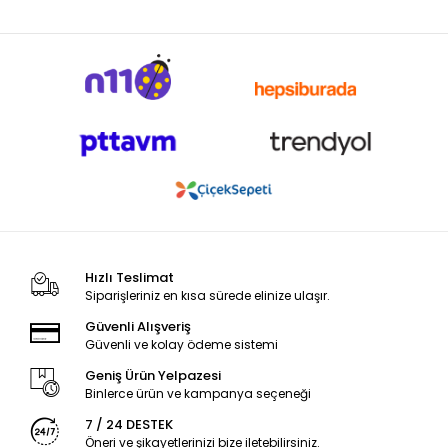
Hızlı Teslimat
Siparişleriniz en kısa sürede elinize ulaşır.
Güvenli Alışveriş
Güvenli ve kolay ödeme sistemi
Geniş Ürün Yelpazesi
Binlerce ürün ve kampanya seçeneği
7 / 24 DESTEK
Öneri ve şikayetlerinizi bize iletebilirsiniz.