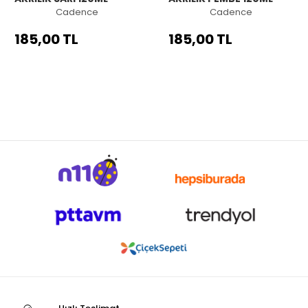
Cadence
Cadence
185,00 TL
185,00 TL