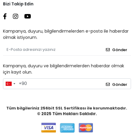
Bizi Takip Edin
Kampanya, duyuru, bilgilendirmelerden e-posta ile haberdar
olmak istiyorum.
Gönder
Kampanya, duyuru ve bilgilendirmelerden haberdar olmak
için kayıt olun.
Gönder
Tüm bilgileriniz 256bit SSL Sertifikası ile korunmaktadır.
© 2025
Tüm Hakları Saklıdır.