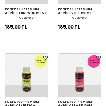
FOSFORLU PREMIUM
FOSFORLU PREMIUM
AKRİLİK TURUNCU 120ML
AKRİLİK YEŞİL 120ML
Cadence
Cadence
185,00 TL
185,00 TL
FOSFORLU PREMIUM
FOSFORLU PREMIUM
AKRİLİK SARI 120ML
AKRİLİK PEMBE 120ML