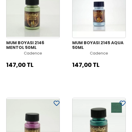
MUM BOYASI 2146
MUM BOYASI 2145 AQUA
MENTOL 50ML
50ML
Cadence
Cadence
147,00 TL
147,00 TL