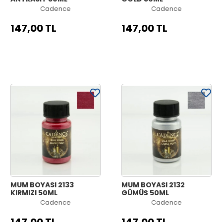
Cadence
Cadence
147,00 TL
147,00 TL
MUM BOYASI 2133
MUM BOYASI 2132
KIRMIZI 50ML
GÜMÜŞ 50ML
Cadence
Cadence