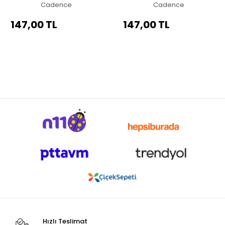
Cadence
Cadence
147,00 TL
147,00 TL
Hızlı Teslimat