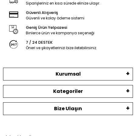
Siparişleriniz en kısa sürede elinize ulaşır.
Güvenli Alışveriş
Güvenli ve kolay ödeme sistemi
Geniş Ürün Yelpazesi
Binlerce ürün ve kampanya seçeneği
7 / 24 DESTEK
Öneri ve şikayetlerinizi bize iletebilirsiniz.
Kurumsal
Kategoriler
Bize Ulaşın