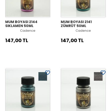
MUM BOYASI 2144
MUM BOYASI 2141
SIKLAMEN 50ML
ZÜMRÜT 50ML
Cadence
Cadence
147,00 TL
147,00 TL