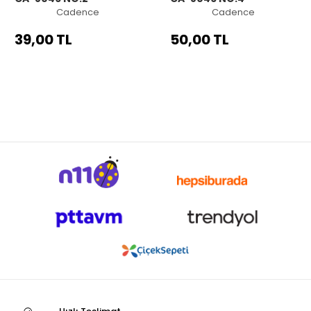
Cadence
Cadence
39,00 TL
50,00 TL