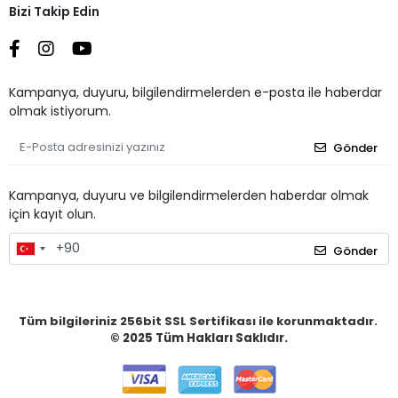
Bizi Takip Edin
Kampanya, duyuru, bilgilendirmelerden e-posta ile haberdar
olmak istiyorum.
Gönder
Kampanya, duyuru ve bilgilendirmelerden haberdar olmak
için kayıt olun.
Gönder
Tüm bilgileriniz 256bit SSL Sertifikası ile korunmaktadır.
© 2025
Tüm Hakları Saklıdır.