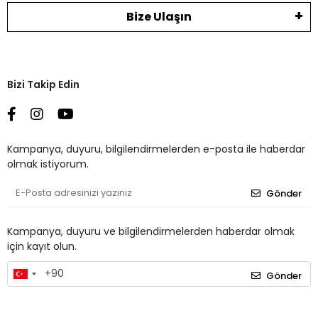
Bize Ulaşın
Bizi Takip Edin
Kampanya, duyuru, bilgilendirmelerden e-posta ile haberdar
olmak istiyorum.
Gönder
Kampanya, duyuru ve bilgilendirmelerden haberdar olmak
için kayıt olun.
Gönder