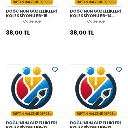
DOĞU'NUN GÜZELLİKLERİ
DOĞU'NUN GÜZELLİKLERİ
KOLEKSİYONU EB-15
KOLEKSİYONU EB-14
30X42CM
30X42CM
Cadence
Cadence
38,00 TL
38,00 TL
DOĞU'NUN GÜZELLİKLERİ
DOĞU'NUN GÜZELLİKLERİ
KOLEKSİYONU EB-13
KOLEKSİYONU EB-12