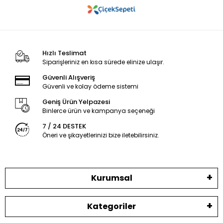
Hızlı Teslimat
Siparişleriniz en kısa sürede elinize ulaşır.
Güvenli Alışveriş
Güvenli ve kolay ödeme sistemi
Geniş Ürün Yelpazesi
Binlerce ürün ve kampanya seçeneği
7 / 24 DESTEK
Öneri ve şikayetlerinizi bize iletebilirsiniz.
Kurumsal
Kategoriler