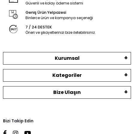
Güvenli ve kolay ödeme sistemi
Geniş Ürün Yelpazesi
Binlerce ürün ve kampanya seçeneği
7 / 24 DESTEK
Öneri ve şikayetlerinizi bize iletebilirsiniz.
Kurumsal
Kategoriler
Bize Ulaşın
Bizi Takip Edin