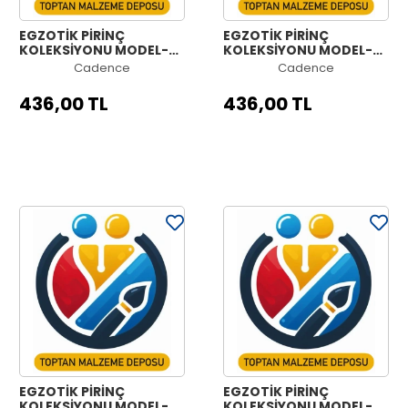
EGZOTİK PİRİNÇ
EGZOTİK PİRİNÇ
KOLEKSİYONU MODEL-
KOLEKSİYONU MODEL-
6C 90X210
6B 90X210
Cadence
Cadence
436,00 TL
436,00 TL
EGZOTİK PİRİNÇ
EGZOTİK PİRİNÇ
KOLEKSİYONU MODEL-
KOLEKSİYONU MODEL-