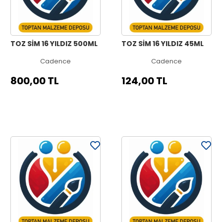
TOZ SİM 16 YILDIZ 500ML
TOZ SİM 16 YILDIZ 45ML
Cadence
Cadence
800,00 TL
124,00 TL