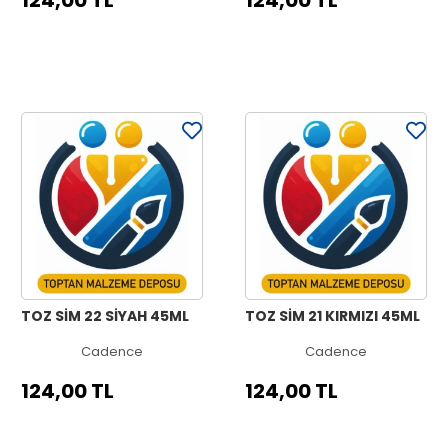
124,00 TL
124,00 TL
TOZ SİM 22 SİYAH 45ML
TOZ SİM 21 KIRMIZI 45ML
Cadence
Cadence
124,00 TL
124,00 TL