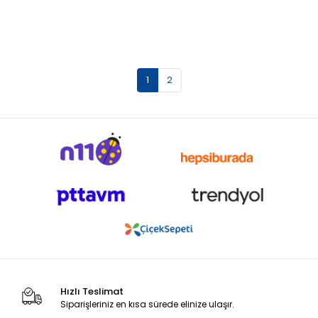
1
2
Hızlı Teslimat
Siparişleriniz en kısa sürede elinize ulaşır.