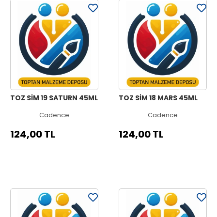
TOZ SİM 19 SATURN 45ML
TOZ SİM 18 MARS 45ML
Cadence
Cadence
124,00 TL
124,00 TL