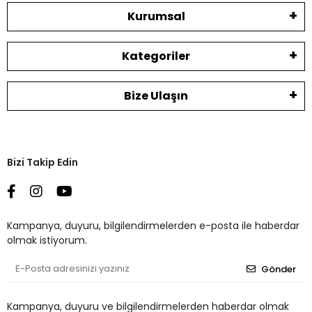
Kurumsal
Kategoriler
Bize Ulaşın
Bizi Takip Edin
Kampanya, duyuru, bilgilendirmelerden e-posta ile haberdar
olmak istiyorum.
Gönder
Kampanya, duyuru ve bilgilendirmelerden haberdar olmak