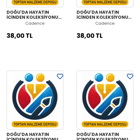
DOĞU'DA HAYATIN
DOĞU'DA HAYATIN
İÇİNDEN KOLEKSİYONU
İÇİNDEN KOLEKSİYONU
OE-11 30X42CM
OE-10 30X42CM
Cadence
Cadence
38,00 TL
38,00 TL
DOĞU'DA HAYATIN
DOĞU'DA HAYATIN
İÇİNDEN KOLEKSİYONU
İÇİNDEN KOLEKSİYONU