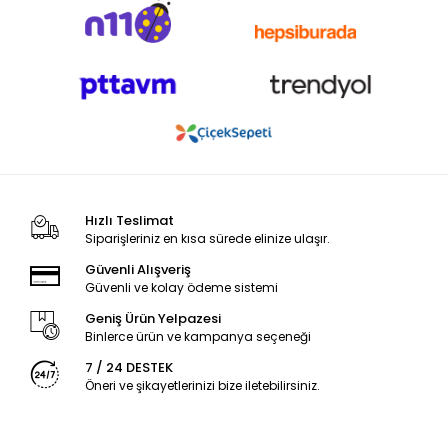
Hızlı Teslimat
Siparişleriniz en kısa sürede elinize ulaşır.
Güvenli Alışveriş
Güvenli ve kolay ödeme sistemi
Geniş Ürün Yelpazesi
Binlerce ürün ve kampanya seçeneği
7 / 24 DESTEK
Öneri ve şikayetlerinizi bize iletebilirsiniz.