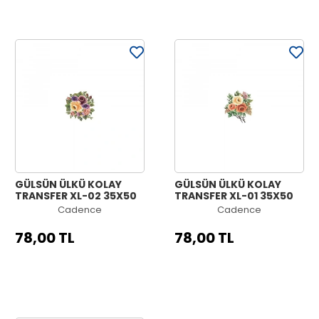
GÜLSÜN ÜLKÜ KOLAY
GÜLSÜN ÜLKÜ KOLAY
TRANSFER XL-02 35X50
TRANSFER XL-01 35X50
Cadence
Cadence
78,00 TL
78,00 TL