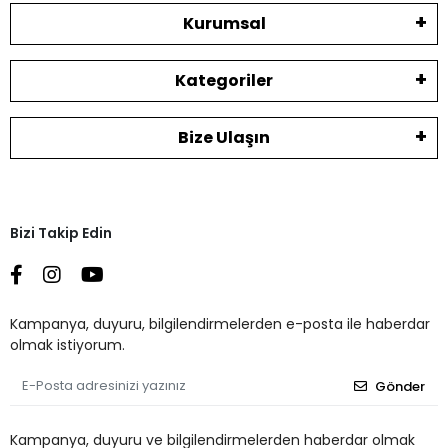
Kurumsal
Kategoriler
Bize Ulaşın
Bizi Takip Edin
Kampanya, duyuru, bilgilendirmelerden e-posta ile haberdar
olmak istiyorum.
Gönder
Kampanya, duyuru ve bilgilendirmelerden haberdar olmak