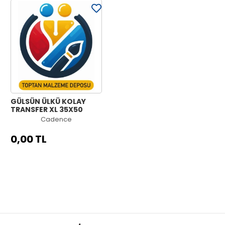
GÜLSÜN ÜLKÜ KOLAY
TRANSFER XL 35X50
Cadence
0,00 TL