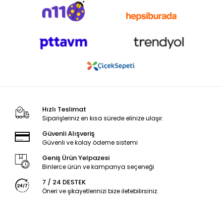
Hızlı Teslimat
Siparişleriniz en kısa sürede elinize ulaşır.
Güvenli Alışveriş
Güvenli ve kolay ödeme sistemi
Geniş Ürün Yelpazesi
Binlerce ürün ve kampanya seçeneği
7 / 24 DESTEK
Öneri ve şikayetlerinizi bize iletebilirsiniz.