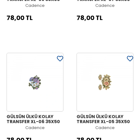
Cadence
Cadence
78,00 TL
78,00 TL
GÜLSÜN ÜLKÜ KOLAY
GÜLSÜN ÜLKÜ KOLAY
TRANSFER XL-06 35X50
TRANSFER XL-05 35X50
Cadence
Cadence