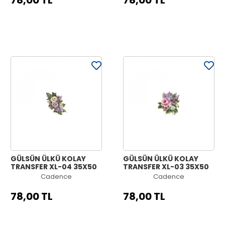
78,00 TL
78,00 TL
GÜLSÜN ÜLKÜ KOLAY
GÜLSÜN ÜLKÜ KOLAY
TRANSFER XL-04 35X50
TRANSFER XL-03 35X50
Cadence
Cadence
78,00 TL
78,00 TL