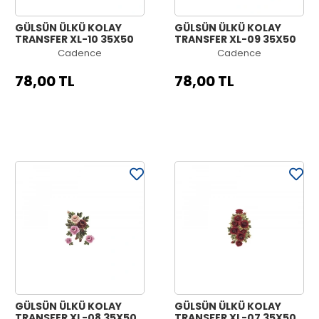
GÜLSÜN ÜLKÜ KOLAY
GÜLSÜN ÜLKÜ KOLAY
TRANSFER XL-10 35X50
TRANSFER XL-09 35X50
Cadence
Cadence
78,00 TL
78,00 TL
GÜLSÜN ÜLKÜ KOLAY
GÜLSÜN ÜLKÜ KOLAY
TRANSFER XL-08 35X50
TRANSFER XL-07 35X50