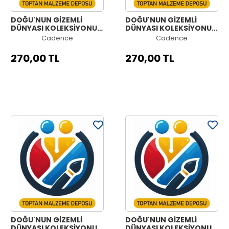
DOĞU'NUN GİZEMLİ
DOĞU'NUN GİZEMLİ
DÜNYASI KOLEKSİYONU
DÜNYASI KOLEKSİYONU
OW-66 90X125CM
OW-65 90X125CM
Cadence
Cadence
270,00 TL
270,00 TL
DOĞU'NUN GİZEMLİ
DOĞU'NUN GİZEMLİ
DÜNYASI KOLEKSİYONU
DÜNYASI KOLEKSİYONU