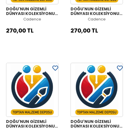
DOĞU'NUN GİZEMLİ
DOĞU'NUN GİZEMLİ
DÜNYASI KOLEKSİYONU
DÜNYASI KOLEKSİYONU
OW-50 90X125CM
OW-49 90X125CM
Cadence
Cadence
270,00 TL
270,00 TL
DOĞU'NUN GİZEMLİ
DOĞU'NUN GİZEMLİ
DÜNYASI KOLEKSİYONU
DÜNYASI KOLEKSİYONU