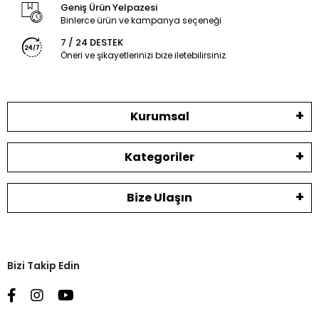
Geniş Ürün Yelpazesi
Binlerce ürün ve kampanya seçeneği
7 / 24 DESTEK
Öneri ve şikayetlerinizi bize iletebilirsiniz.
Kurumsal
Kategoriler
Bize Ulaşın
Bizi Takip Edin