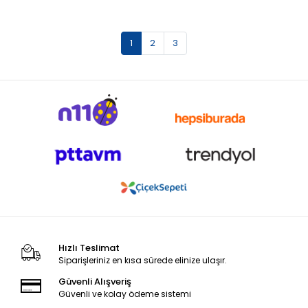
1
2
3
Hızlı Teslimat
Siparişleriniz en kısa sürede elinize ulaşır.
Güvenli Alışveriş
Güvenli ve kolay ödeme sistemi