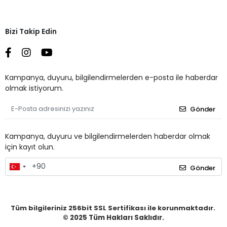
Bizi Takip Edin
Kampanya, duyuru, bilgilendirmelerden e-posta ile haberdar
olmak istiyorum.
Gönder
Kampanya, duyuru ve bilgilendirmelerden haberdar olmak
için kayıt olun.
Gönder
Tüm bilgileriniz 256bit SSL Sertifikası ile korunmaktadır.
© 2025
Tüm Hakları Saklıdır.