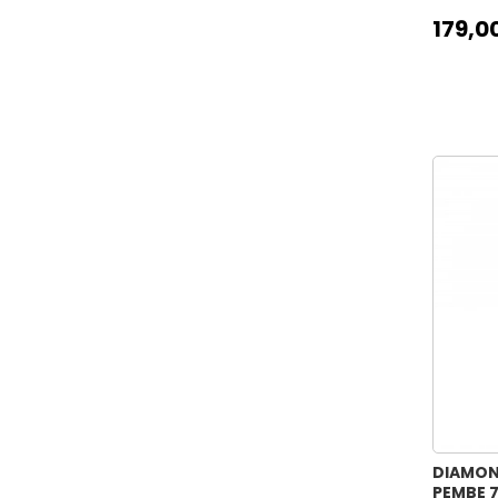
179,0
DIAMON
PEMBE 