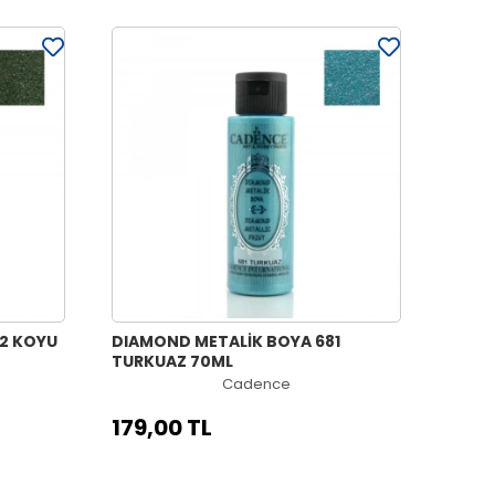
2 KOYU
DIAMOND METALİK BOYA 681
TURKUAZ 70ML
Cadence
179,00 TL