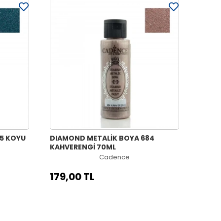
5 KOYU
DIAMOND METALİK BOYA 684
KAHVERENGİ 70ML
Cadence
179,00 TL