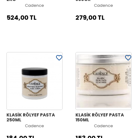
Cadence
Cadence
524,00 TL
279,00 TL
KLASİK RÖLYEF PASTA
KLASİK RÖLYEF PASTA
250ML
150ML
Cadence
Cadence