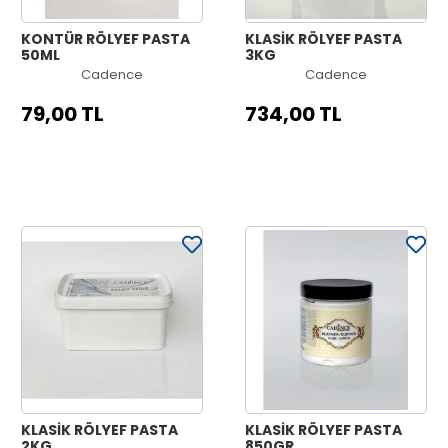
KONTÜR RÖLYEF PASTA
KLASİK RÖLYEF PASTA
50ML
3KG
Cadence
Cadence
79,00 TL
734,00 TL
KLASİK RÖLYEF PASTA
KLASİK RÖLYEF PASTA
2KG
850GR