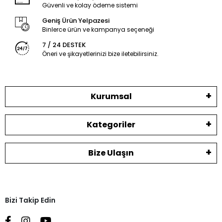
Güvenli ve kolay ödeme sistemi
Geniş Ürün Yelpazesi
Binlerce ürün ve kampanya seçeneği
7 / 24 DESTEK
Öneri ve şikayetlerinizi bize iletebilirsiniz.
Kurumsal
Kategoriler
Bize Ulaşın
Bizi Takip Edin