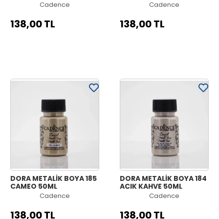
Cadence
Cadence
138,00 TL
138,00 TL
DORA METALİK BOYA 185
DORA METALİK BOYA 184
CAMEO 50ML
AÇIK KAHVE 50ML
Cadence
Cadence
138,00 TL
138,00 TL