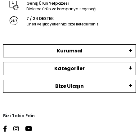
Geniş Ürün Yelpazesi
Binlerce ürün ve kampanya seçeneği
7 / 24 DESTEK
Öneri ve şikayetlerinizi bize iletebilirsiniz.
Kurumsal
Kategoriler
Bize Ulaşın
Bizi Takip Edin