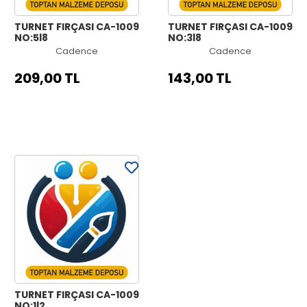
TURNET FIRÇASI CA-1009
TURNET FIRÇASI CA-1009
NO:5|8
NO:3|8
Cadence
Cadence
209,00 TL
143,00 TL
TURNET FIRÇASI CA-1009
NO:1|2