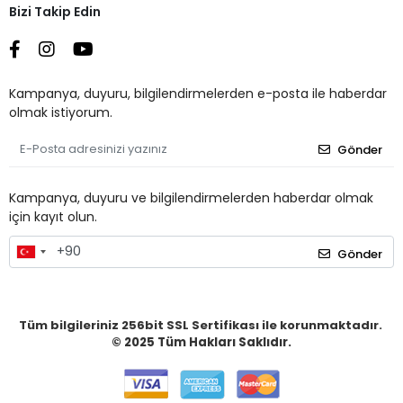
Bizi Takip Edin
Kampanya, duyuru, bilgilendirmelerden e-posta ile haberdar
olmak istiyorum.
Gönder
Kampanya, duyuru ve bilgilendirmelerden haberdar olmak
için kayıt olun.
Gönder
Tüm bilgileriniz 256bit SSL Sertifikası ile korunmaktadır.
© 2025
Tüm Hakları Saklıdır.