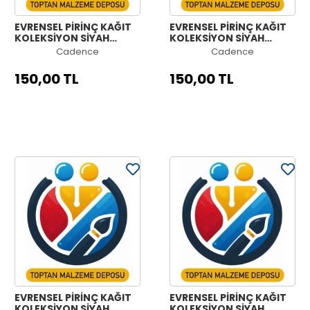
EVRENSEL PİRİNÇ KAĞIT
EVRENSEL PİRİNÇ KAĞIT
KOLEKSİYON SİYAH
KOLEKSİYON SİYAH
ZEMİN UC-168 60X60
ZEMİN UC-157 60X60
Cadence
Cadence
150,00 TL
150,00 TL
EVRENSEL PİRİNÇ KAĞIT
EVRENSEL PİRİNÇ KAĞIT
KOLEKSİYON SİYAH
KOLEKSİYON SİYAH