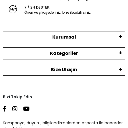
7 / 24 DESTEK
Öneri ve şikayetlerinizi bize iletebilirsiniz.
Kurumsal
Kategoriler
Bize Ulaşın
Bizi Takip Edin
Kampanya, duyuru, bilgilendirmelerden e-posta ile haberdar