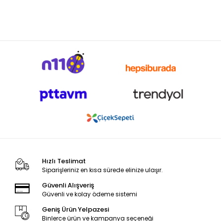
Hızlı Teslimat
Siparişleriniz en kısa sürede elinize ulaşır.
Güvenli Alışveriş
Güvenli ve kolay ödeme sistemi
Geniş Ürün Yelpazesi
Binlerce ürün ve kampanya seçeneği