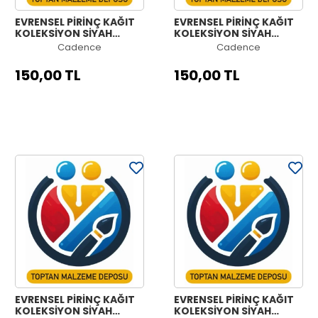
EVRENSEL PİRİNÇ KAĞIT
EVRENSEL PİRİNÇ KAĞIT
KOLEKSİYON SİYAH
KOLEKSİYON SİYAH
ZEMİN UC-036 60X60
ZEMİN UC-024 60X60
Cadence
Cadence
150,00 TL
150,00 TL
EVRENSEL PİRİNÇ KAĞIT
EVRENSEL PİRİNÇ KAĞIT
KOLEKSİYON SİYAH
KOLEKSİYON SİYAH