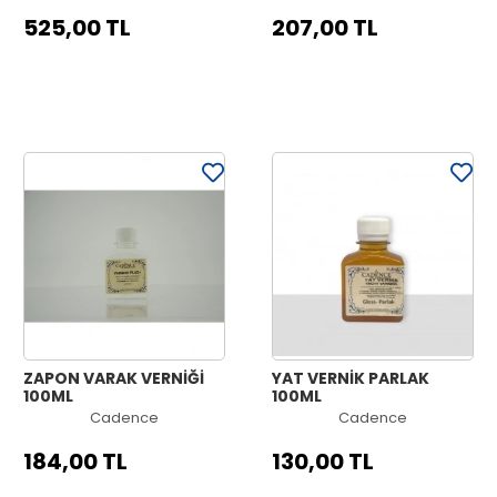
525,00 TL
207,00 TL
ZAPON VARAK VERNİĞİ
YAT VERNİK PARLAK
100ML
100ML
Cadence
Cadence
184,00 TL
130,00 TL