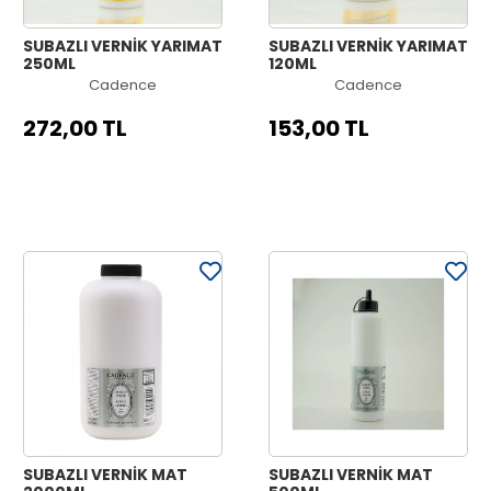
SUBAZLI VERNİK YARIMAT
SUBAZLI VERNİK YARIMAT
250ML
120ML
Cadence
Cadence
272,00 TL
153,00 TL
SUBAZLI VERNİK MAT
SUBAZLI VERNİK MAT