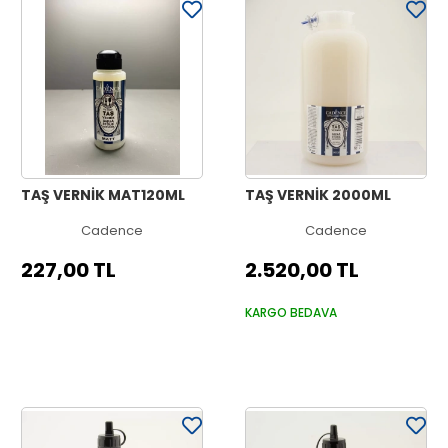
TAŞ VERNİK MAT120ML
TAŞ VERNİK 2000ML
Cadence
Cadence
227,00 TL
2.520,00 TL
KARGO BEDAVA