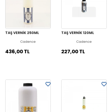
TAŞ VERNİK 250ML
TAŞ VERNİK 120ML
Cadence
Cadence
436,00 TL
227,00 TL