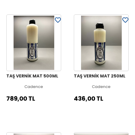
TAŞ VERNİK MAT 500ML
TAŞ VERNİK MAT 250ML
Cadence
Cadence
789,00 TL
436,00 TL