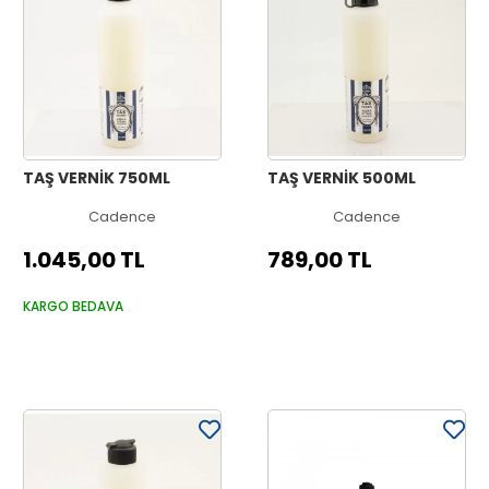
TAŞ VERNİK 750ML
TAŞ VERNİK 500ML
Cadence
Cadence
1.045,00 TL
789,00 TL
KARGO BEDAVA