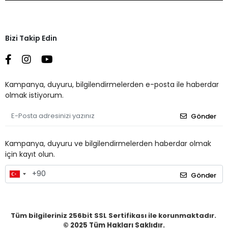
Bizi Takip Edin
Kampanya, duyuru, bilgilendirmelerden e-posta ile haberdar
olmak istiyorum.
Gönder
Kampanya, duyuru ve bilgilendirmelerden haberdar olmak
için kayıt olun.
Gönder
Tüm bilgileriniz 256bit SSL Sertifikası ile korunmaktadır.
© 2025
Tüm Hakları Saklıdır.