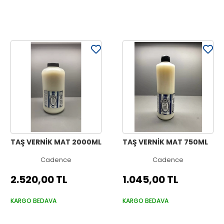
TAŞ VERNİK MAT 2000ML
TAŞ VERNİK MAT 750ML
Cadence
Cadence
2.520,00 TL
1.045,00 TL
KARGO BEDAVA
KARGO BEDAVA