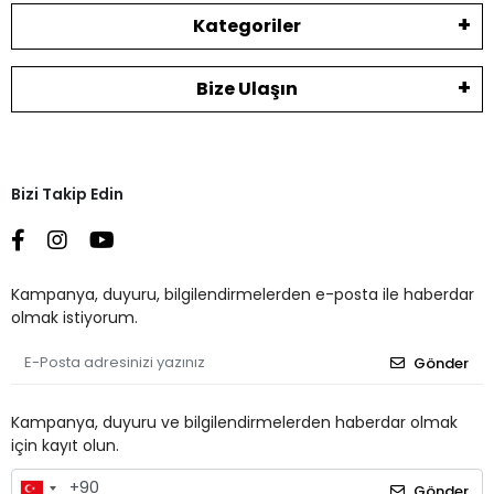
Kategoriler
Bize Ulaşın
Bizi Takip Edin
Kampanya, duyuru, bilgilendirmelerden e-posta ile haberdar
olmak istiyorum.
Gönder
Kampanya, duyuru ve bilgilendirmelerden haberdar olmak
için kayıt olun.
Gönder