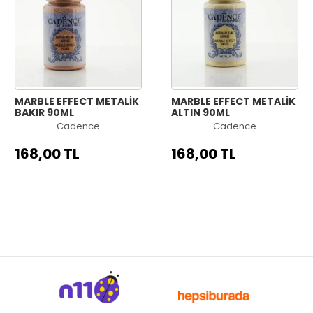
MARBLE EFFECT METALİK
MARBLE EFFECT METALİK
BAKIR 90ML
ALTIN 90ML
Cadence
Cadence
168,00 TL
168,00 TL