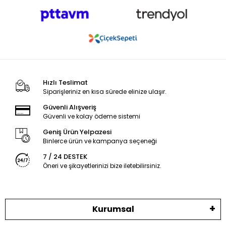
Hızlı Teslimat
Siparişleriniz en kısa sürede elinize ulaşır.
Güvenli Alışveriş
Güvenli ve kolay ödeme sistemi
Geniş Ürün Yelpazesi
Binlerce ürün ve kampanya seçeneği
7 / 24 DESTEK
Öneri ve şikayetlerinizi bize iletebilirsiniz.
Kurumsal