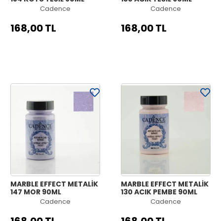
Cadence
Cadence
168,00 TL
168,00 TL
MARBLE EFFECT METALİK
MARBLE EFFECT METALİK
147 MOR 90ML
130 AÇIK PEMBE 90ML
Cadence
Cadence