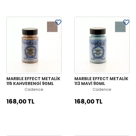
MARBLE EFFECT METALİK
MARBLE EFFECT METALİK
115 KAHVERENGİ 90ML
113 MAVİ 90ML
Cadence
Cadence
168,00 TL
168,00 TL