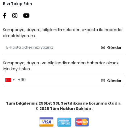
Bizi Takip Edin
Kampanya, duyuru, bilgilendirmelerden e-posta ile haberdar
olmak istiyorum.
Gönder
Kampanya, duyuru ve bilgilendirmelerden haberdar olmak
için kayıt olun.
Gönder
Tüm bilgileriniz 256bit SSL Sertifikası ile korunmaktadır.
© 2025
Tüm Hakları Saklıdır.