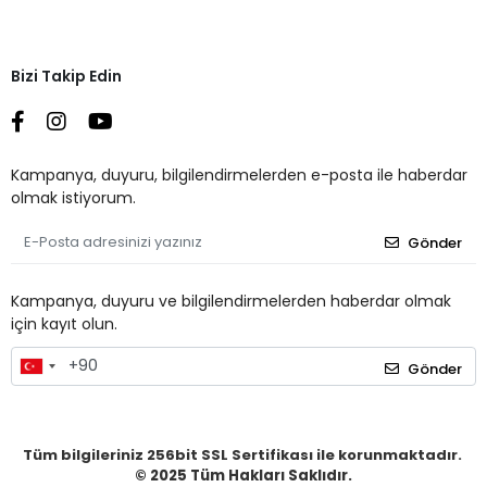
Bizi Takip Edin
Kampanya, duyuru, bilgilendirmelerden e-posta ile haberdar
olmak istiyorum.
Gönder
Kampanya, duyuru ve bilgilendirmelerden haberdar olmak
için kayıt olun.
Gönder
Tüm bilgileriniz 256bit SSL Sertifikası ile korunmaktadır.
© 2025
Tüm Hakları Saklıdır.