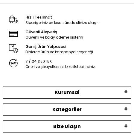
Hızlı Teslimat
Siparişleriniz en kısa sürede elinize ulaşır.
Güvenli Alışveriş
Güvenli ve kolay ödeme sistemi
Geniş Ürün Yelpazesi
Binlerce ürün ve kampanya seçeneği
7 / 24 DESTEK
Öneri ve şikayetlerinizi bize iletebilirsiniz.
Kurumsal
Kategoriler
Bize Ulaşın