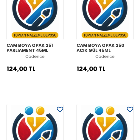
CAM BOYA OPAK 251
CAM BOYA OPAK 250
PARLIAMENT 45ML
AÇIK GÜL 45ML
Cadence
Cadence
124,00 TL
124,00 TL