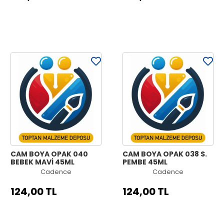
CAM BOYA OPAK 040
CAM BOYA OPAK 038 S.
BEBEK MAVİ 45ML
PEMBE 45ML
Cadence
Cadence
124,00 TL
124,00 TL