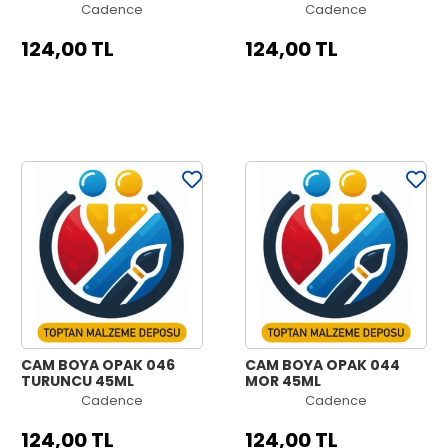
Cadence
Cadence
124,00 TL
124,00 TL
CAM BOYA OPAK 046
CAM BOYA OPAK 044
TURUNCU 45ML
MOR 45ML
Cadence
Cadence
124,00 TL
124,00 TL