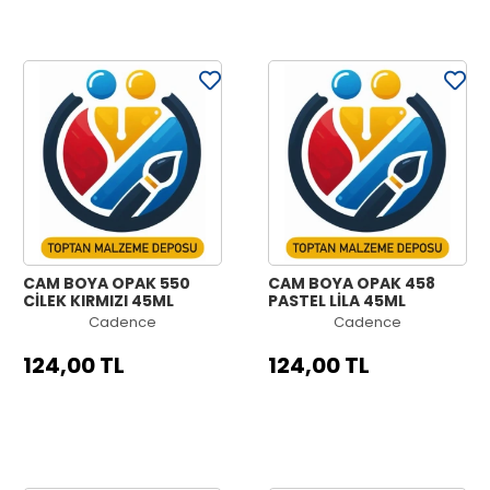
CAM BOYA OPAK 550
CAM BOYA OPAK 458
ÇİLEK KIRMIZI 45ML
PASTEL LİLA 45ML
Cadence
Cadence
124,00 TL
124,00 TL