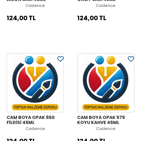
Cadence
Cadence
124,00 TL
124,00 TL
CAM BOYA OPAK 650
CAM BOYA OPAK 575
FİLDİŞİ 45ML
KOYU KAHVE 45ML
Cadence
Cadence