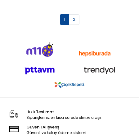
1
2
Hızlı Teslimat
Siparişleriniz en kısa sürede elinize ulaşır.
Güvenli Alışveriş
Güvenli ve kolay ödeme sistemi