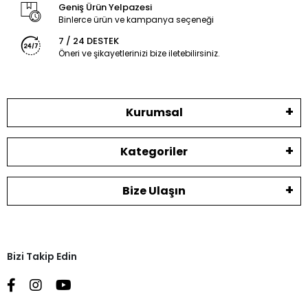
Geniş Ürün Yelpazesi
Binlerce ürün ve kampanya seçeneği
7 / 24 DESTEK
Öneri ve şikayetlerinizi bize iletebilirsiniz.
Kurumsal
Kategoriler
Bize Ulaşın
Bizi Takip Edin