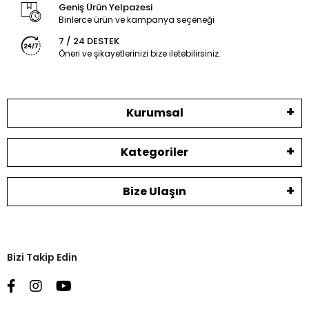
Geniş Ürün Yelpazesi
Binlerce ürün ve kampanya seçeneği
7 / 24 DESTEK
Öneri ve şikayetlerinizi bize iletebilirsiniz.
Kurumsal
Kategoriler
Bize Ulaşın
Bizi Takip Edin