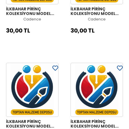
İLKBAHAR PİRİNÇ
İLKBAHAR PİRİNÇ
KOLEKSİYONU MODEL
KOLEKSİYONU MODEL
NO:951
NO:950
Cadence
Cadence
30,00 TL
30,00 TL
İLKBAHAR PİRİNÇ
İLKBAHAR PİRİNÇ
KOLEKSİYONU MODEL
KOLEKSİYONU MODEL