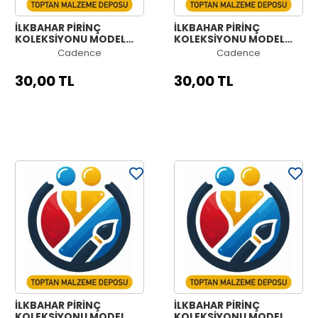
İLKBAHAR PİRİNÇ
İLKBAHAR PİRİNÇ
KOLEKSİYONU MODEL
KOLEKSİYONU MODEL
NO:967
NO:966
Cadence
Cadence
30,00 TL
30,00 TL
İLKBAHAR PİRİNÇ
İLKBAHAR PİRİNÇ
KOLEKSİYONU MODEL
KOLEKSİYONU MODEL