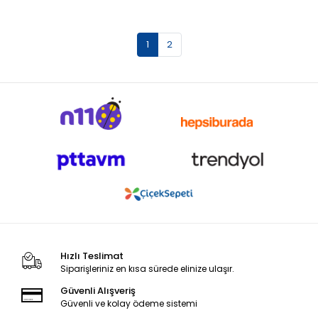
1
2
Hızlı Teslimat
Siparişleriniz en kısa sürede elinize ulaşır.
Güvenli Alışveriş
Güvenli ve kolay ödeme sistemi