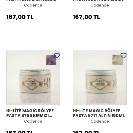
Cadence
Cadence
167,00 TL
167,00 TL
HI-LİTE MAGIC RÖLYEF
HI-LİTE MAGIC RÖLYEF
PASTA 6795 KIRMIZI
PASTA 6771 ALTIN 150ML
150ML
Cadence
Cadence