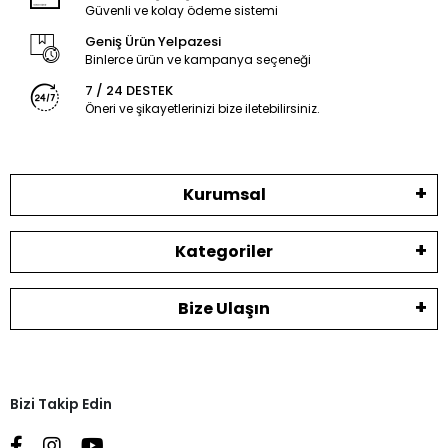
Güvenli ve kolay ödeme sistemi
Geniş Ürün Yelpazesi
Binlerce ürün ve kampanya seçeneği
7 / 24 DESTEK
Öneri ve şikayetlerinizi bize iletebilirsiniz.
Kurumsal
Kategoriler
Bize Ulaşın
Bizi Takip Edin