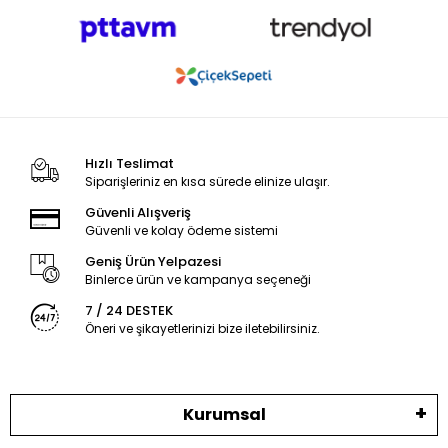
Hızlı Teslimat
Siparişleriniz en kısa sürede elinize ulaşır.
Güvenli Alışveriş
Güvenli ve kolay ödeme sistemi
Geniş Ürün Yelpazesi
Binlerce ürün ve kampanya seçeneği
7 / 24 DESTEK
Öneri ve şikayetlerinizi bize iletebilirsiniz.
Kurumsal