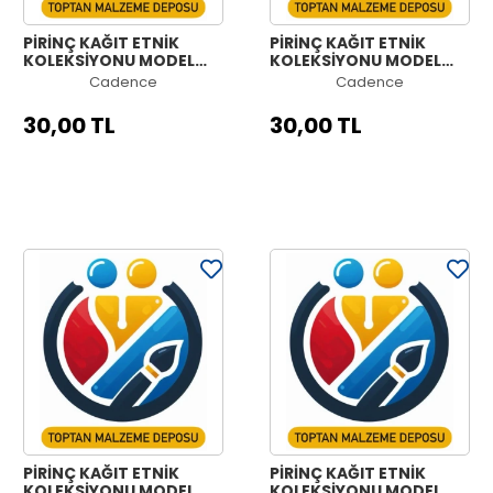
PİRİNÇ KAĞIT ETNİK
PİRİNÇ KAĞIT ETNİK
KOLEKSİYONU MODEL
KOLEKSİYONU MODEL
1205 30X42
1204 30X42
Cadence
Cadence
30,00 TL
30,00 TL
PİRİNÇ KAĞIT ETNİK
PİRİNÇ KAĞIT ETNİK
KOLEKSİYONU MODEL
KOLEKSİYONU MODEL