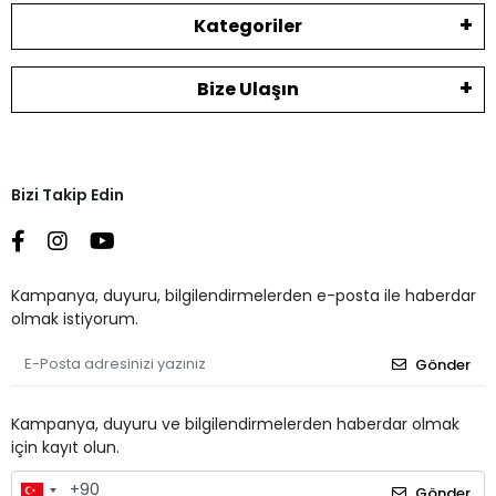
Kategoriler
Bize Ulaşın
Bizi Takip Edin
Kampanya, duyuru, bilgilendirmelerden e-posta ile haberdar
olmak istiyorum.
Gönder
Kampanya, duyuru ve bilgilendirmelerden haberdar olmak
için kayıt olun.
Gönder