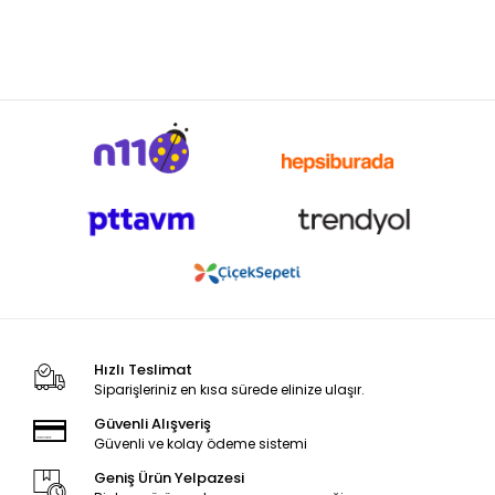
Hızlı Teslimat
Siparişleriniz en kısa sürede elinize ulaşır.
Güvenli Alışveriş
Güvenli ve kolay ödeme sistemi
Geniş Ürün Yelpazesi