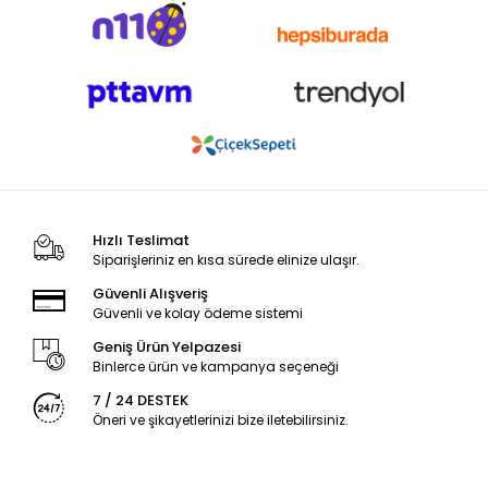
Hızlı Teslimat
Siparişleriniz en kısa sürede elinize ulaşır.
Güvenli Alışveriş
Güvenli ve kolay ödeme sistemi
Geniş Ürün Yelpazesi
Binlerce ürün ve kampanya seçeneği
7 / 24 DESTEK
Öneri ve şikayetlerinizi bize iletebilirsiniz.