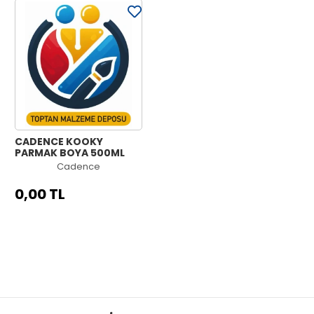
CADENCE KOOKY
PARMAK BOYA 500ML
Cadence
0,00 TL