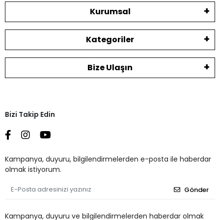
Kurumsal
Kategoriler
Bize Ulaşın
Bizi Takip Edin
Kampanya, duyuru, bilgilendirmelerden e-posta ile haberdar
olmak istiyorum.
Gönder
Kampanya, duyuru ve bilgilendirmelerden haberdar olmak