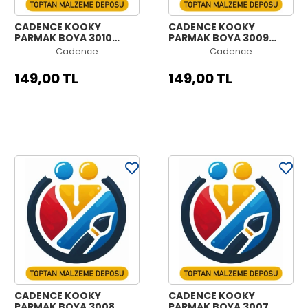
CADENCE KOOKY
CADENCE KOOKY
PARMAK BOYA 3010
PARMAK BOYA 3009
KAHVERENGİ 500ML
PEMBE 500ML
Cadence
Cadence
149,00 TL
149,00 TL
CADENCE KOOKY
CADENCE KOOKY
PARMAK BOYA 3008
PARMAK BOYA 3007