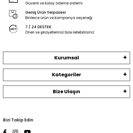
Güvenli ve kolay ödeme sistemi
Geniş Ürün Yelpazesi
Binlerce ürün ve kampanya seçeneği
7 / 24 DESTEK
Öneri ve şikayetlerinizi bize iletebilirsiniz.
Kurumsal
Kategoriler
Bize Ulaşın
Bizi Takip Edin