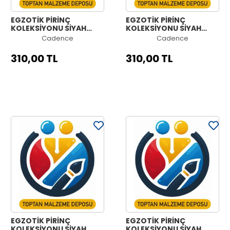
EGZOTİK PİRİNÇ
EGZOTİK PİRİNÇ
KOLEKSİYONU SİYAH
KOLEKSİYONU SİYAH
ZEMİN MODEL-4C
ZEMİN MODEL-4B
Cadence
Cadence
60X140
60X140
310,00 TL
310,00 TL
EGZOTİK PİRİNÇ
EGZOTİK PİRİNÇ
KOLEKSİYONU SİYAH
KOLEKSİYONU SİYAH