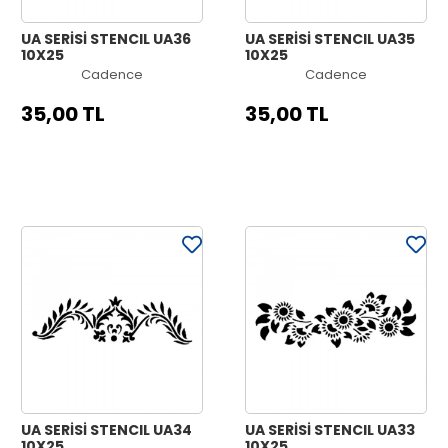
UA SERİSİ STENCIL UA36
UA SERİSİ STENCIL UA35
10X25
10X25
Cadence
Cadence
35,00 TL
35,00 TL
UA SERİSİ STENCIL UA34
UA SERİSİ STENCIL UA33
10X25
10X25