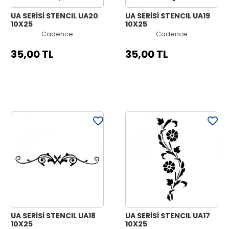
UA SERİSİ STENCIL UA20
UA SERİSİ STENCIL UA19
10X25
10X25
Cadence
Cadence
35,00 TL
35,00 TL
UA SERİSİ STENCIL UA18
UA SERİSİ STENCIL UA17
10X25
10X25