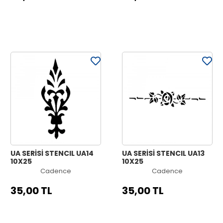
UA SERİSİ STENCIL UA14
UA SERİSİ STENCIL UA13
10X25
10X25
Cadence
Cadence
35,00 TL
35,00 TL