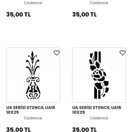
Cadence
Cadence
35,00 TL
35,00 TL
UA SERİSİ STENCIL UA16
UA SERİSİ STENCIL UA15
10X25
10X25
Cadence
Cadence
35,00 TL
35,00 TL