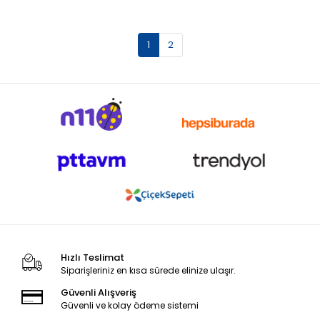
1
2
Hızlı Teslimat
Siparişleriniz en kısa sürede elinize ulaşır.
Güvenli Alışveriş
Güvenli ve kolay ödeme sistemi