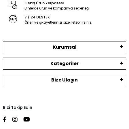
Geniş Ürün Yelpazesi
Binlerce ürün ve kampanya seçeneği
7 / 24 DESTEK
Öneri ve şikayetlerinizi bize iletebilirsiniz.
Kurumsal
Kategoriler
Bize Ulaşın
Bizi Takip Edin