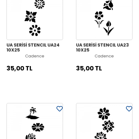
UA SERİSİ STENCIL UA24
UA SERİSİ STENCIL UA23
10X25
10X25
Cadence
Cadence
35,00 TL
35,00 TL