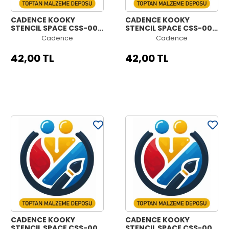
CADENCE KOOKY
CADENCE KOOKY
STENCIL SPACE CSS-008
STENCIL SPACE CSS-007
15X15CM
15X15CM
Cadence
Cadence
42,00 TL
42,00 TL
CADENCE KOOKY
CADENCE KOOKY
STENCIL SPACE CSS-006
STENCIL SPACE CSS-005