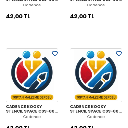
15X15CM
15X15CM
Cadence
Cadence
42,00 TL
42,00 TL
CADENCE KOOKY
CADENCE KOOKY
STENCIL SPACE CSS-004
STENCIL SPACE CSS-003
15X15CM
15X15CM
Cadence
Cadence