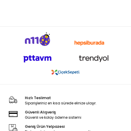
Hızlı Teslimat
Siparişleriniz en kısa sürede elinize ulaşır.
Güvenli Alışveriş
Güvenli ve kolay ödeme sistemi
Geniş Ürün Yelpazesi