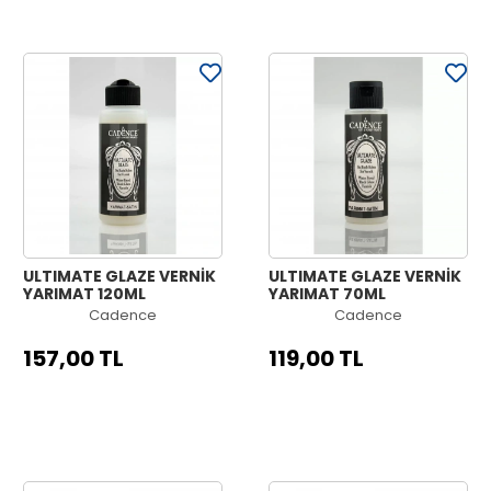
ULTIMATE GLAZE VERNİK
ULTIMATE GLAZE VERNİK
YARIMAT 120ML
YARIMAT 70ML
Cadence
Cadence
157,00 TL
119,00 TL