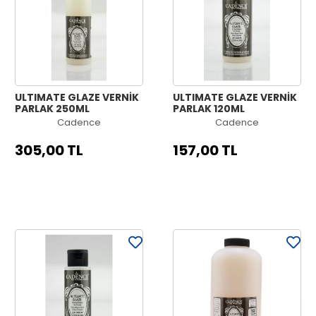
ULTIMATE GLAZE VERNİK
ULTIMATE GLAZE VERNİK
PARLAK 250ML
PARLAK 120ML
Cadence
Cadence
305,00 TL
157,00 TL