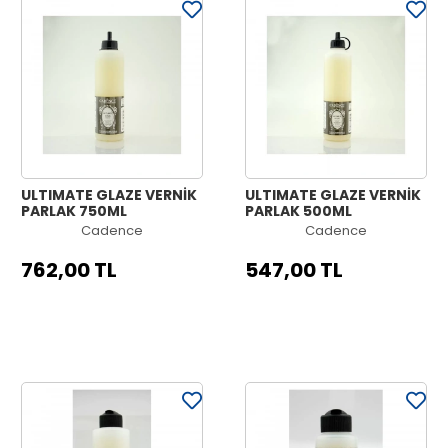
ULTIMATE GLAZE VERNİK
ULTIMATE GLAZE VERNİK
PARLAK 750ML
PARLAK 500ML
Cadence
Cadence
762,00 TL
547,00 TL