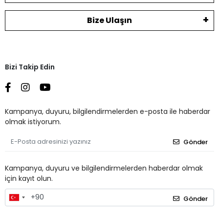
Bize Ulaşın
Bizi Takip Edin
Kampanya, duyuru, bilgilendirmelerden e-posta ile haberdar
olmak istiyorum.
Gönder
Kampanya, duyuru ve bilgilendirmelerden haberdar olmak
için kayıt olun.
Gönder