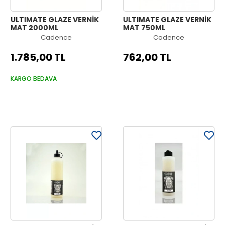
ULTIMATE GLAZE VERNİK
ULTIMATE GLAZE VERNİK
MAT 2000ML
MAT 750ML
Cadence
Cadence
1.785,00 TL
762,00 TL
KARGO BEDAVA