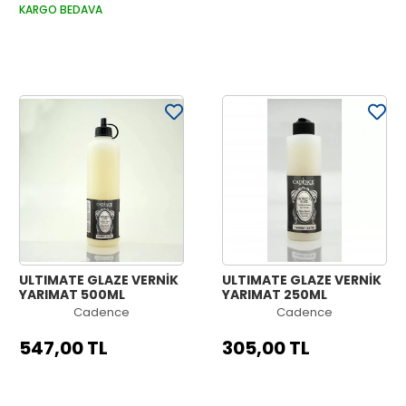
KARGO BEDAVA
ULTIMATE GLAZE VERNİK
ULTIMATE GLAZE VERNİK
YARIMAT 500ML
YARIMAT 250ML
Cadence
Cadence
547,00 TL
305,00 TL