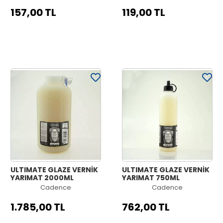
157,00 TL
119,00 TL
ULTIMATE GLAZE VERNİK
ULTIMATE GLAZE VERNİK
YARIMAT 2000ML
YARIMAT 750ML
Cadence
Cadence
1.785,00 TL
762,00 TL