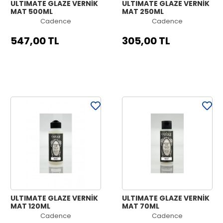
ULTIMATE GLAZE VERNİK
ULTIMATE GLAZE VERNİK
MAT 500ML
MAT 250ML
Cadence
Cadence
547,00 TL
305,00 TL
ULTIMATE GLAZE VERNİK
ULTIMATE GLAZE VERNİK
MAT 120ML
MAT 70ML
Cadence
Cadence