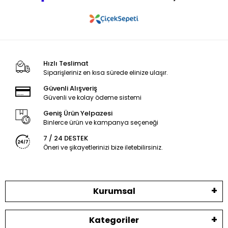
Hızlı Teslimat
Siparişleriniz en kısa sürede elinize ulaşır.
Güvenli Alışveriş
Güvenli ve kolay ödeme sistemi
Geniş Ürün Yelpazesi
Binlerce ürün ve kampanya seçeneği
7 / 24 DESTEK
Öneri ve şikayetlerinizi bize iletebilirsiniz.
Kurumsal
Kategoriler