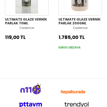
ULTIMATE GLAZE VERNİK
ULTIMATE GLAZE VERNİK
PARLAK 70ML
PARLAK 2000ML
Cadence
Cadence
119,00 TL
1.785,00 TL
KARGO BEDAVA