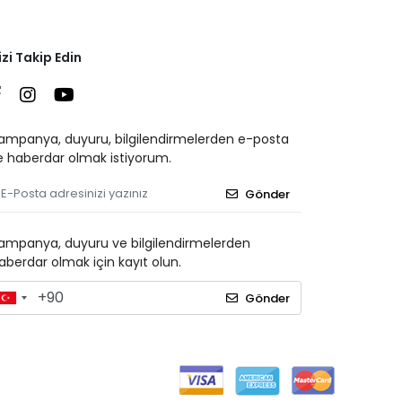
izi Takip Edin
ampanya, duyuru, bilgilendirmelerden e-posta
le haberdar olmak istiyorum.
Gönder
ampanya, duyuru ve bilgilendirmelerden
aberdar olmak için kayıt olun.
Gönder