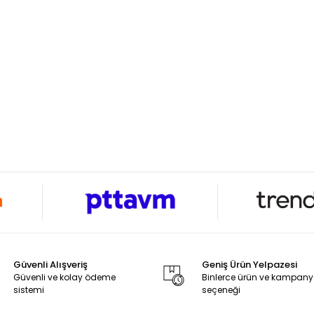
Güvenli Alışveriş
Geniş Ürün Yelpazesi
Güvenli ve kolay ödeme
Binlerce ürün ve kampan
sistemi
seçeneği