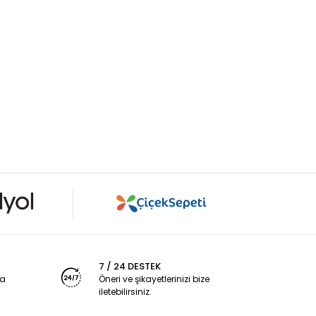
7 / 24 DESTEK
ya
Öneri ve şikayetlerinizi bize
iletebilirsiniz.