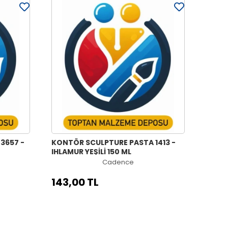
3657 -
KONTÖR SCULPTURE PASTA 1413 -
IHLAMUR YEŞİLİ 150 ML
Cadence
143,00 TL