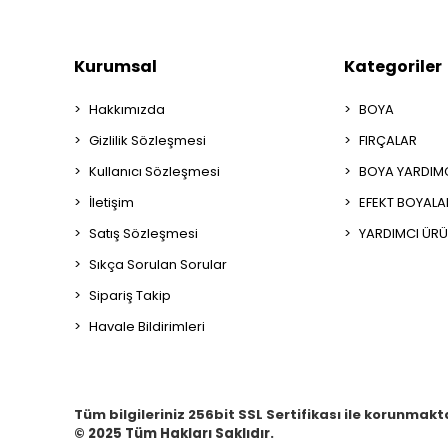
Kurumsal
Kategoriler
Hakkımızda
BOYA
Gizlilik Sözleşmesi
FIRÇALAR
Kullanıcı Sözleşmesi
BOYA YARDIM
İletişim
EFEKT BOYALA
Satış Sözleşmesi
YARDIMCI ÜRÜ
Sıkça Sorulan Sorular
Sipariş Takip
Havale Bildirimleri
Tüm bilgileriniz 256bit SSL Sertifikası ile korunmakt
© 2025
Tüm Hakları Saklıdır.