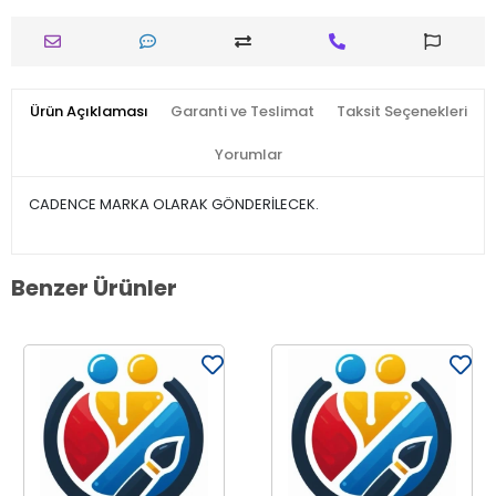
Ürün Açıklaması
Garanti ve Teslimat
Taksit Seçenekleri
Yorumlar
CADENCE MARKA OLARAK GÖNDERİLECEK.
Benzer Ürünler