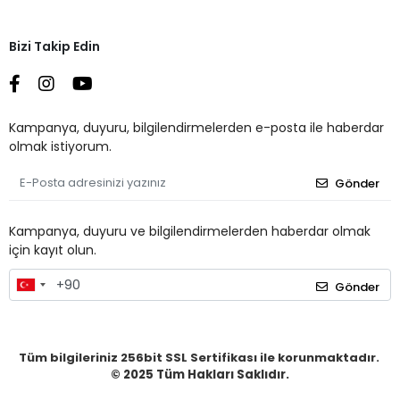
Bizi Takip Edin
Kampanya, duyuru, bilgilendirmelerden e-posta ile haberdar
olmak istiyorum.
Gönder
Kampanya, duyuru ve bilgilendirmelerden haberdar olmak
için kayıt olun.
Gönder
Tüm bilgileriniz 256bit SSL Sertifikası ile korunmaktadır.
© 2025
Tüm Hakları Saklıdır.